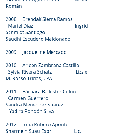
Román
2008 Brendalí Sierra Ramos
Mariel Díaz Ingrid
Schmidt Santiago
Saudhi Escudero Maldonado
2009 Jacqueline Mercado
2010 Arleen Zambrana Castillo
Sylvia Rivera Schatz Lizzie
M. Rosso Tridas, CPA
2011 Bárbara Ballester Colon
Carmen Guerrero
Sandra Menéndez Suarez
Yadira Rondón Silva
2012 Irma Rubero Aponte
Sharmein Suau Esbri Lic.