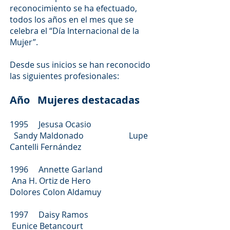
reconocimiento se ha efectuado,
todos los años en el mes que se
celebra el “Día Internacional de la
Mujer”.
Desde sus inicios se han reconocido
las siguientes profesionales:
Año
Mujeres destacadas
1995 Jesusa Ocasio
Sandy Maldonado Lupe
Cantelli Fernández
1996 Annette Garland
Ana H. Ortiz de Hero
Dolores Colon Aldamuy
1997 Daisy Ramos
Eunice Betancourt