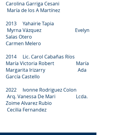
Carolina Garriga Cesani
María de los A Martínez
2013 Yahairie Tapia
Myrna Vázquez Evelyn
Salas Otero
Carmen Melero
2014 Lic. Carol Cabañas Ríos
María Victoria Robert María
Margarita Irizarry Ada
García Castello
2022 Ivonne Rodriguez Colon
Arq. Vanessa De Mari Lcda.
Zoime Alvarez Rubio
Cecilia Fernandez