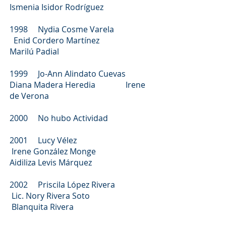
Ismenia Isidor Rodríguez
1998 Nydia Cosme Varela
Enid Cordero Martínez
Marilú Padial
1999 Jo-Ann Alindato Cuevas
Diana Madera Heredia Irene
de Verona
2000 No hubo Actividad
2001 Lucy Vélez
Irene González Monge
Aidiliza Levis Márquez
2002 Priscila López Rivera
Lic. Nory Rivera Soto
Blanquita Rivera