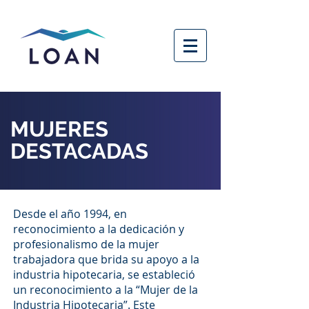
MUJERES
DESTACADAS
Desde el año 1994, en
reconocimiento a la dedicación y
profesionalismo de la mujer
trabajadora que brida su apoyo a la
industria hipotecaria, se estableció
un reconocimiento a la “Mujer de la
Industria Hipotecaria”. Este