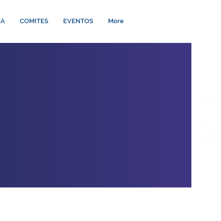
ÍA
COMITES
EVENTOS
More