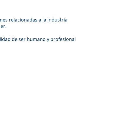
nes relacionadas a la industria
er.
lidad de ser humano y profesional