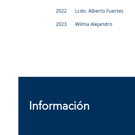
2022 Lcdo. Alberto Fuertes
2023 Wilma Alejandro
Información