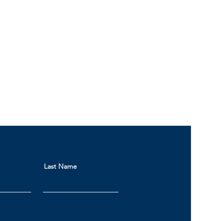
Last Name