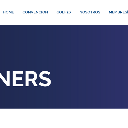
HOME
CONVENCION
GOLF26
NOSOTROS
MEMBRES
NERS