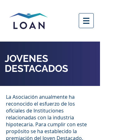
JOVENES
DESTACADOS
La Asociación anualmente ha
reconocido el esfuerzo de los
oficiales de Instituciones
relacionadas con la industria
hipotecaria. Para cumplir con este
propósito se ha establecido la
premiación del Joven Destacado.