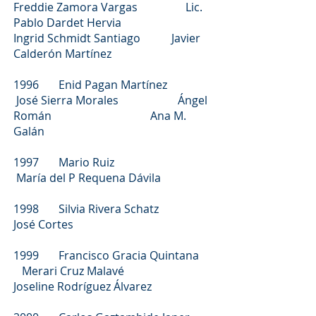
Freddie Zamora Vargas Lic.
Pablo Dardet Hervia
Ingrid Schmidt Santiago Javier
Calderón Martínez
1996 Enid Pagan Martínez
José Sierra Morales Ángel
Román Ana M.
Galán
1997 Mario Ruiz
María del P Requena Dávila
1998 Silvia Rivera Schatz
José Cortes
1999 Francisco Gracia Quintana
Merari Cruz Malavé
Joseline Rodríguez Álvarez