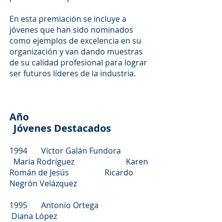
En esta premiación se incluye a
jóvenes que han sido nominados
como ejemplos de excelencia en su
organización y van dando muestras
de su calidad profesional para lograr
ser futuros líderes de la industria.
Año
Jóvenes Destacados
1994 Víctor Galán Fundora
María Rodríguez Karen
Román de Jesús Ricardo
Negrón Velázquez
1995 Antonio Ortega
Diana López