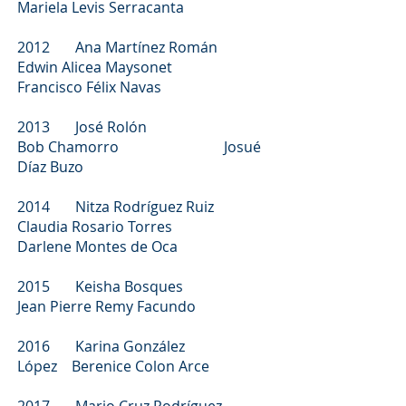
Mariela Levis Serracanta
2012 Ana Martínez Román
Edwin Alicea Maysonet
Francisco Félix Navas
2013 José Rolón
Bob Chamorro Josué
Díaz Buzo
2014 Nitza Rodríguez Ruiz
Claudia Rosario Torres
Darlene Montes de Oca
2015 Keisha Bosques
Jean Pierre Remy Facundo
2016 Karina González
López Berenice Colon Arce