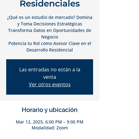
Residenciales
¿Qué es un estudio de mercado? Domina
y Toma Decisiones Estratégicas
Transforma Datos en Oportunidades de
Negocio
Potencia tu Rol como Asesor Clave en el
Desarrollo Residencial
Las entradas no están a la
venta
Ver otros eventos
Horario y ubicación
Mar 12, 2025, 6:00 PM – 9:00 PM
Modalidad: Zoom