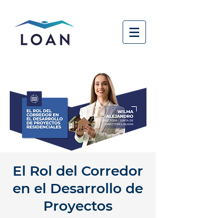
El Rol del Corredor
en el Desarrollo de
Proyectos