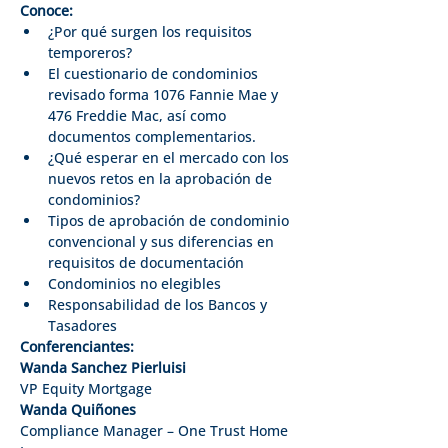
Conoce:
¿Por qué surgen los requisitos 
temporeros?
El cuestionario de condominios 
revisado forma 1076 Fannie Mae y 
476 Freddie Mac, así como 
documentos complementarios.
¿Qué esperar en el mercado con los 
nuevos retos en la aprobación de 
condominios?
Tipos de aprobación de condominio 
convencional y sus diferencias en 
requisitos de documentación
Condominios no elegibles
Responsabilidad de los Bancos y 
Tasadores
Conferenciantes:
Wanda Sanchez Pierluisi
VP Equity Mortgage
Wanda Quiñones
Compliance Manager – One Trust Home 