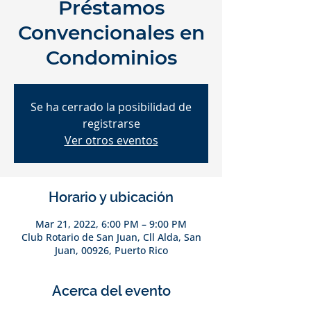
Préstamos
Convencionales en
Condominios
Se ha cerrado la posibilidad de
registrarse
Ver otros eventos
Horario y ubicación
Mar 21, 2022, 6:00 PM – 9:00 PM
Club Rotario de San Juan, Cll Alda, San
Juan, 00926, Puerto Rico
Acerca del evento