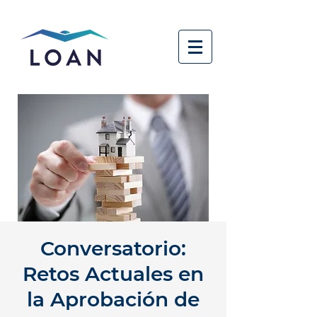
Conversatorio:
Retos Actuales en
la Aprobación de