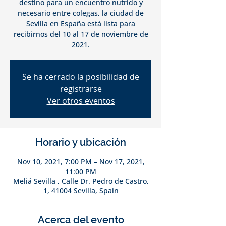
destino para un encuentro nutrido y
necesario entre colegas, la ciudad de
Sevilla en España está lista para
recibirnos del 10 al 17 de noviembre de
2021.
Se ha cerrado la posibilidad de
registrarse
Ver otros eventos
Horario y ubicación
Nov 10, 2021, 7:00 PM – Nov 17, 2021,
11:00 PM
Meliá Sevilla , Calle Dr. Pedro de Castro,
1, 41004 Sevilla, Spain
Acerca del evento