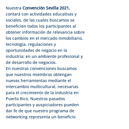
Nuestra 
Convención Sevilla 2021,
contará con actividades educativas y 
sociales, de las cuales buscamos se 
beneficien todos los participantes al 
obtener información de relevancia sobre 
los cambios en el mercado inmobiliario, 
tecnología, regulaciones y 
oportunidades de negocio en la 
industria; en un ambiente profesional y 
de desarrollo de negocios.
En nuestras convenciones buscamos 
que nuestros miembros obtengan 
nuevas herramientas mediante el 
intercambio multicultural, necesarias 
para el crecimiento de la industria en 
Puerto Rico. Nuestros pasados 
participantes y auspiciadores pueden 
dar fe de que nuestro programa de 
networking representa un beneficio 
para el crecimiento empresarial.
Finalmente, queremos comunicarle que, 