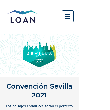
Convención Sevilla
2021
Los paisajes andaluces serán el perfecto