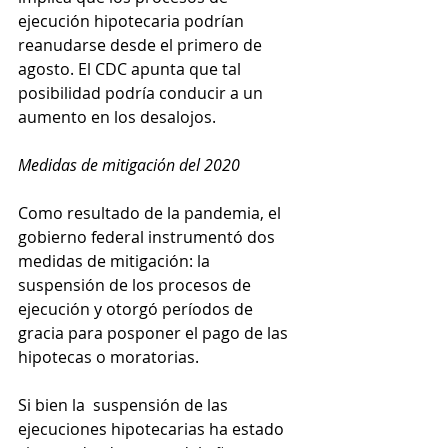
ejecución hipotecaria podrían 
reanudarse desde el primero de 
agosto. El CDC apunta que tal 
posibilidad podría conducir a un 
aumento en los desalojos. 
Medidas de mitigación del 2020
Como resultado de la pandemia, el 
gobierno federal instrumentó dos 
medidas de mitigación: la 
suspensión de los procesos de 
ejecución y otorgó períodos de 
gracia para posponer el pago de las 
hipotecas o moratorias. 
Si bien la  suspensión de las 
ejecuciones hipotecarias ha estado 