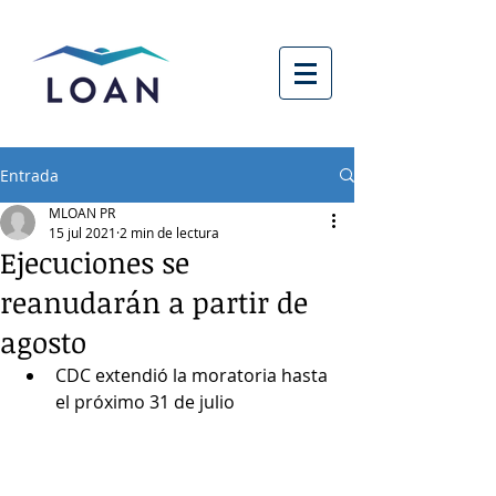
Entrada
MLOAN PR
15 jul 2021
2 min de lectura
Ejecuciones se
reanudarán a partir de
agosto
CDC extendió la moratoria hasta 
el próximo 31 de julio