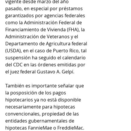
vigente desde marzo del año 
pasado, en especial por préstamos 
garantizados por agencias federales 
como la Administración Federal de 
Financiamiento de Vivienda (FHA), la 
Administración de Veteranos y el 
Departamento de Agricultura federal 
(USDA), en el caso de Puerto Rico, tal 
suspensión ha seguido el calendario 
del CDC en las órdenes emitidas por 
el juez federal Gustavo A. Gelpí. 
También es importante señalar que 
la posposición de los pagos 
hipotecarios ya no está disponible 
necesariamente para hipotecas 
convencionales, propiedad de las 
entidades gubernamentales de 
hipotecas FannieMae o FreddieMac. 