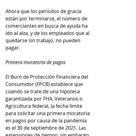
Ahora que los periodos de gracia 
están por terminarse, el número de 
comerciantes en busca de ayuda ha 
ido al alza, y de los empleados que al 
quedarse sin trabajo, no pueden 
pagar.
Primera moratoria de pagos
El Buró de Protección Financiera del 
Consumidor (FPCB) establece que 
cuando se trate de una hipoteca 
garantizada por FHA, Veteranos o 
Agricultura federal, la fecha límite 
para solicitar una primera moratoria 
en pagos por causa de la pandemia 
es el 30 de septiembre de 2021. Las 
extensiones de tiempo, sin embargo, 