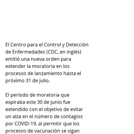
El Centro para el Control y Detección 
de Enfermedades (CDC, en inglés) 
emitió una nueva orden para 
extender la moratoria en los 
procesos de lanzamiento hasta el 
próximo 31 de julio.  
El período de moratoria que 
expiraba este 30 de junio fue 
extendido con el objetivo de evitar 
un alza en el número de contagios 
por COVID-19, al permitir que los 
procesos de vacunación se sigan 